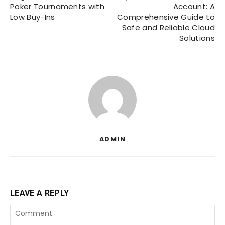
Poker Tournaments with
Account: A
Low Buy-Ins
Comprehensive Guide to
Safe and Reliable Cloud
Solutions
ADMIN
LEAVE A REPLY