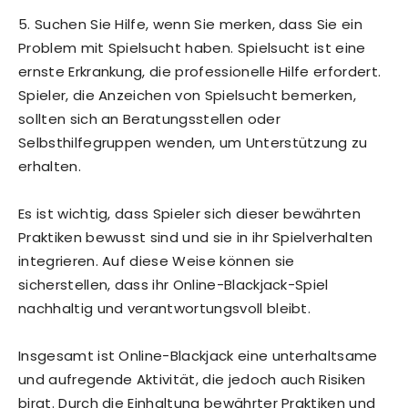
5. Suchen Sie Hilfe, wenn Sie merken, dass Sie ein
Problem mit Spielsucht haben. Spielsucht ist eine
ernste Erkrankung, die professionelle Hilfe erfordert.
Spieler, die Anzeichen von Spielsucht bemerken,
sollten sich an Beratungsstellen oder
Selbsthilfegruppen wenden, um Unterstützung zu
erhalten.
Es ist wichtig, dass Spieler sich dieser bewährten
Praktiken bewusst sind und sie in ihr Spielverhalten
integrieren. Auf diese Weise können sie
sicherstellen, dass ihr Online-Blackjack-Spiel
nachhaltig und verantwortungsvoll bleibt.
Insgesamt ist Online-Blackjack eine unterhaltsame
und aufregende Aktivität, die jedoch auch Risiken
birgt. Durch die Einhaltung bewährter Praktiken und