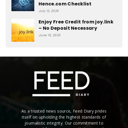
Hence.com Checklist
July 12, 2026
Enjoy Free Credit from joy.link
– No Deposit Necessary
June 15, 2025
As a trusted news source, Feed Diary prides
itself on upholding the highest standards of
journalistic integrity. Our commitment to