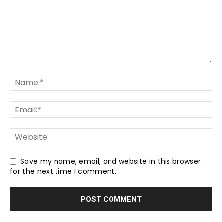
Save my name, email, and website in this browser
for the next time I comment.